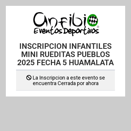
INSCRIPCION INFANTILES
MINI RUEDITAS PUEBLOS
2025 FECHA 5 HUAMALATA
La Inscripcion a este evento se
encuentra Cerrada por ahora