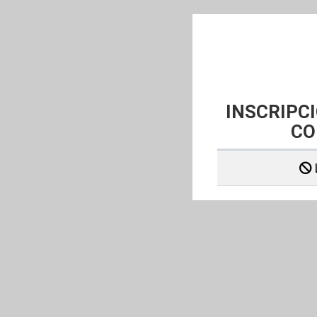
INSCRIPC
CO