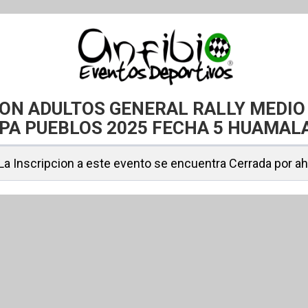
ION ADULTOS GENERAL RALLY MEDIO 
PA PUEBLOS 2025 FECHA 5 HUAMAL
La Inscripcion a este evento se encuentra Cerrada por a