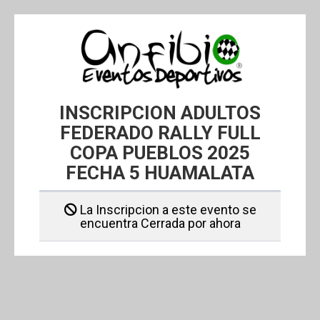
INSCRIPCION ADULTOS
FEDERADO RALLY FULL
COPA PUEBLOS 2025
FECHA 5 HUAMALATA
La Inscripcion a este evento se
encuentra Cerrada por ahora